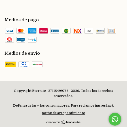
Medios de pago
Medios de envío
Copyright Eternite - 27415499766 - 2026. Todos los derechos
reservados.
Defensa de las y los consumidores. Para reclamos
ingresá acá.
Botón de arrepentimiento