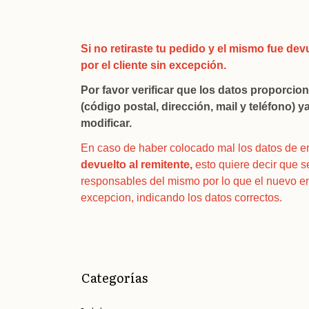
Si no retiraste tu pedido y el mismo fue de
por el cliente sin excepción.
Por favor verificar que los datos proporcion
(código postal, dirección, mail y teléfono)
modificar.
En caso de haber colocado mal los datos de e
devuelto al remitente,
esto quiere decir que 
responsables del mismo por lo que el nuevo e
excepcion, indicando los datos correctos.
Categorías