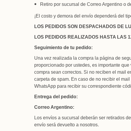
Retiro por sucursal de Correo Argentino o d
¡El costo y demora del envío dependerá del ti
LOS PEDIDOS SON DESPACHADOS DE LU
LOS PEDIDOS REALIZADOS HASTA LAS 1
Seguimiento de tu pedido:
Una vez realizada la compra la página de seg
proporcionado por ustedes, es importante que 
compra sean correctos. Si no reciben el mail e
carpeta de spam. En caso de no recibir el mail
WhatsApp para recibir su correspondiente cód
Entrega del pedido:
Correo Argentino:
Los envíos a sucursal deberán ser retirados de
envío será devuelto a nosotros.