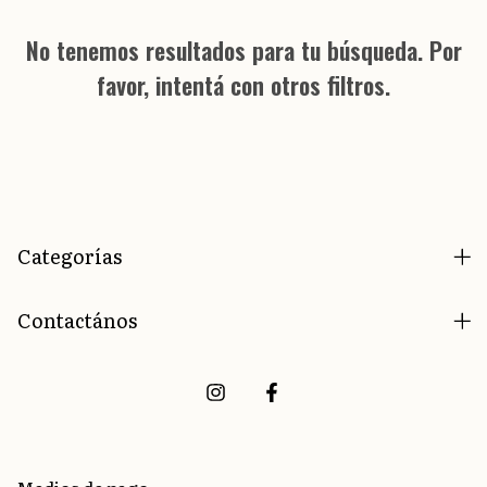
No tenemos resultados para tu búsqueda. Por
favor, intentá con otros filtros.
Categorías
Contactános