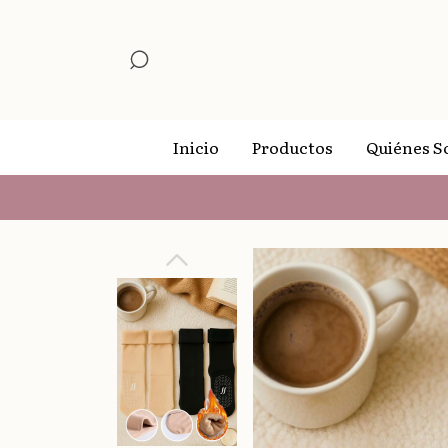
Inicio
Productos
Quiénes 