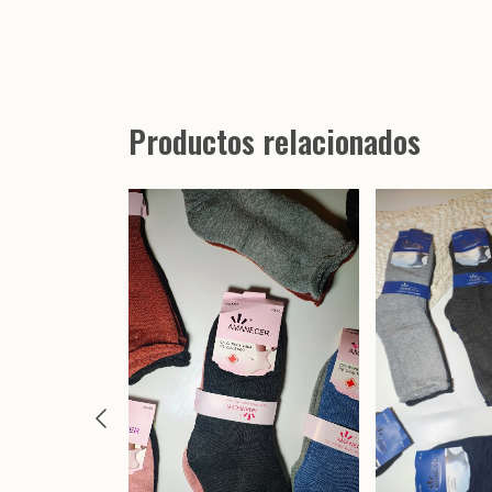
Productos relacionados