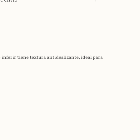
nferir tiene textura antideslizante, ideal para