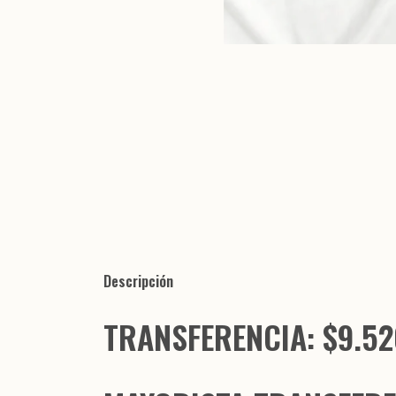
Descripción
TRANSFERENCIA: $9.52