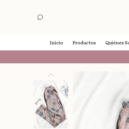
Inicio
Productos
Quiénes 