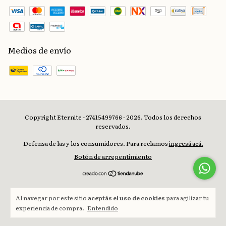
Medios de envío
Copyright Eternite - 27415499766 - 2026. Todos los derechos
reservados.
Defensa de las y los consumidores. Para reclamos
ingresá acá.
Botón de arrepentimiento
Al navegar por este sitio
aceptás el uso de cookies
para agilizar tu
experiencia de compra.
Entendido