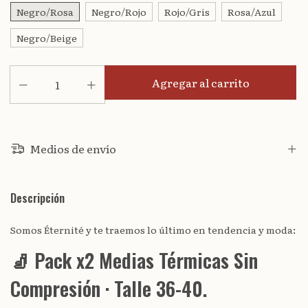
Negro/Rosa
Negro/Rojo
Rojo/Gris
Rosa/Azul
Negro/Beige
Medios de envío
Descripción
Somos Éternité y te traemos lo último en tendencia y moda:
🧦 Pack x2 Medias Térmicas Sin
Compresión · Talle 36-40.