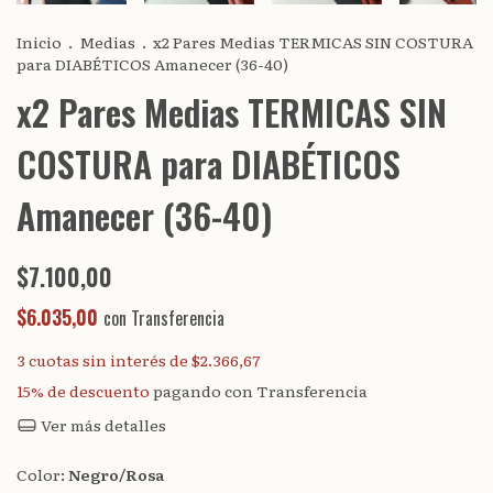
Inicio
.
Medias
.
x2 Pares Medias TERMICAS SIN COSTURA
para DIABÉTICOS Amanecer (36-40)
x2 Pares Medias TERMICAS SIN
COSTURA para DIABÉTICOS
Amanecer (36-40)
$7.100,00
$6.035,00
con
Transferencia
3
cuotas sin interés de
$2.366,67
15% de descuento
pagando con Transferencia
Ver más detalles
Color:
Negro/Rosa