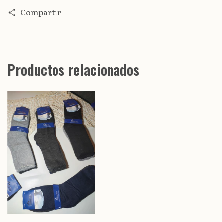
Compartir
Productos relacionados