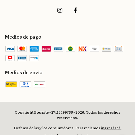
Medios de pago
Medios de envío
Copyright Eternite - 27415499766 - 2026. Todos los derechos
reservados.
Defensa de las y los consumidores. Para reclamos
ingresá acá.