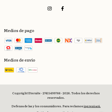
Medios de pago
Medios de envío
Copyright Eternite - 27415499766 - 2026. Todos los derechos
reservados.
Defensa de las y los consumidores. Para reclamos
ingresá acá.